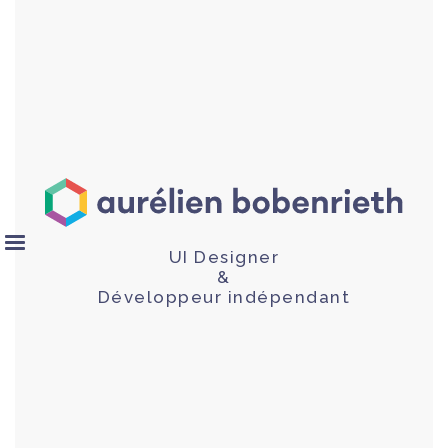
UI Designer
&
Développeur indépendant