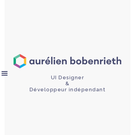
UI Designer
&
Développeur indépendant