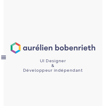
UI Designer
&
Développeur indépendant