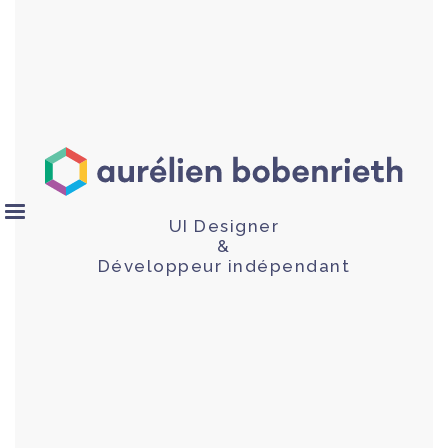
UI Designer
&
Développeur indépendant