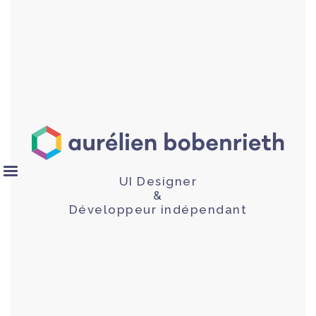
UI Designer
&
Développeur indépendant