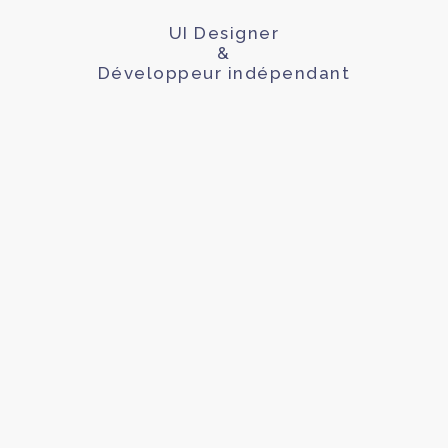
UI Designer
&
Développeur indépendant