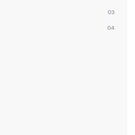
03
04