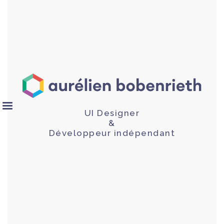
UI Designer
&
Développeur indépendant