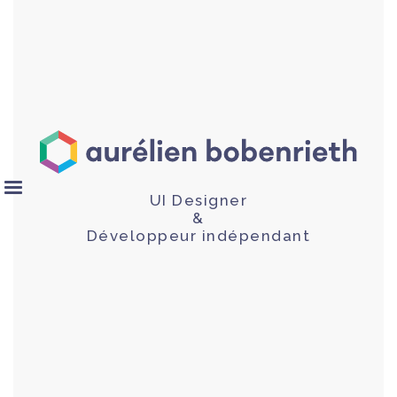
UI Designer
&
Développeur indépendant