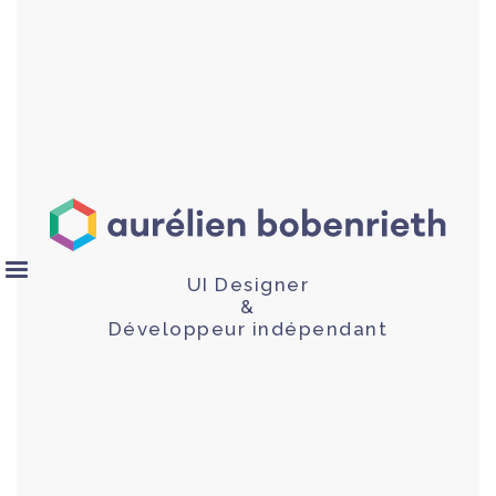
UI Designer
&
Développeur indépendant