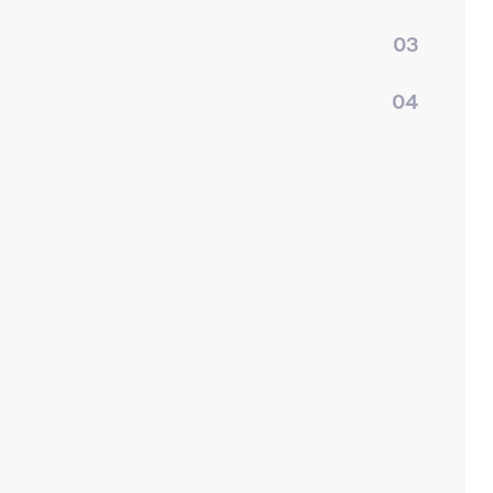
03
04