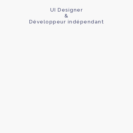
UI Designer
&
Développeur indépendant