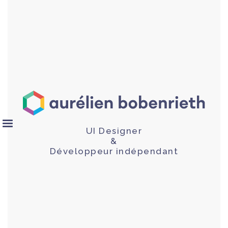
UI Designer
&
Développeur indépendant