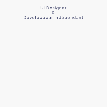
UI Designer
&
Développeur indépendant