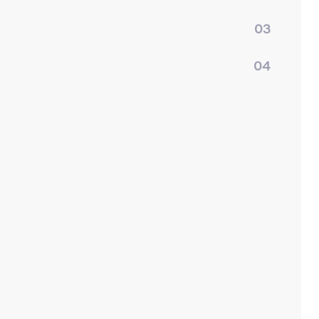
03
04