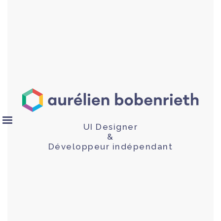
UI Designer
&
Développeur indépendant