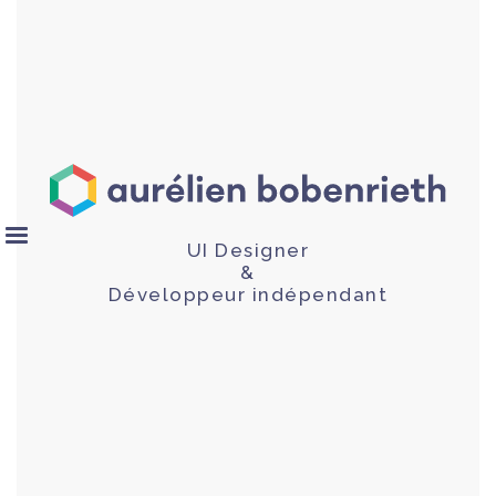
UI Designer
&
Développeur indépendant