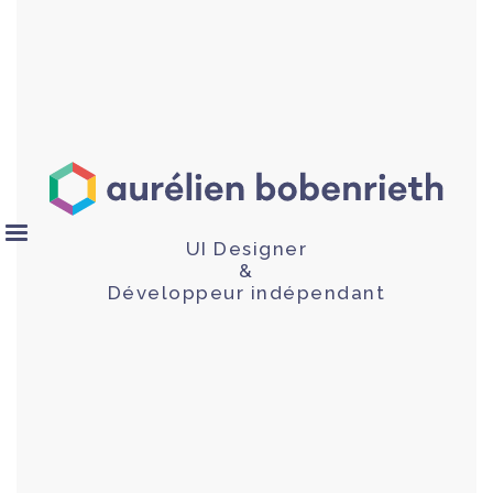
UI Designer
&
Développeur indépendant