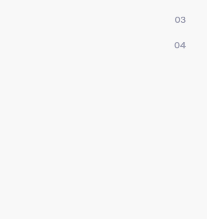
03
04