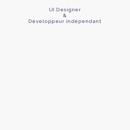
UI Designer
&
Développeur indépendant