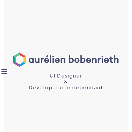
UI Designer
&
Développeur indépendant