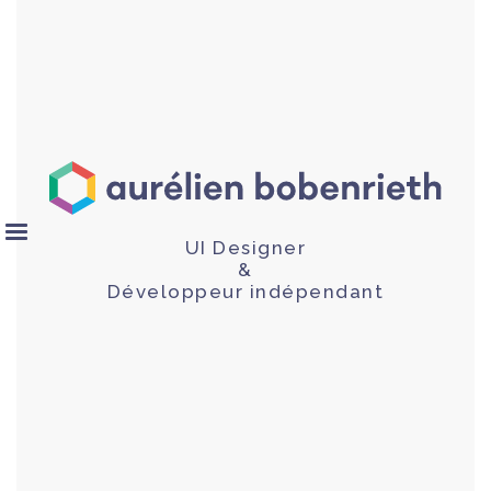
UI Designer
&
Développeur indépendant