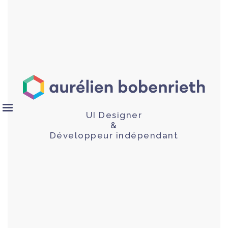
UI Designer
&
Développeur indépendant