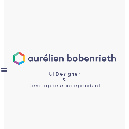
UI Designer
&
Développeur indépendant