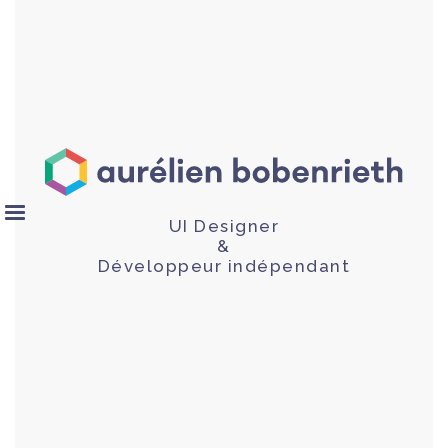
UI Designer
&
Développeur indépendant